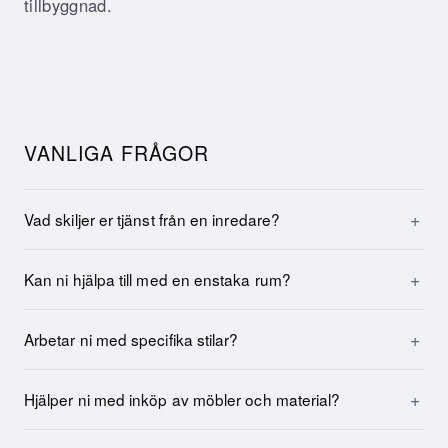
tillbyggnad.
VANLIGA FRÅGOR
Vad skiljer er tjänst från en inredare?
Kan ni hjälpa till med en enstaka rum?
Arbetar ni med specifika stilar?
Hjälper ni med inköp av möbler och material?