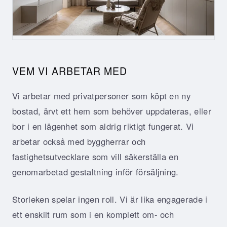
VEM VI ARBETAR MED
Vi arbetar med privatpersoner som köpt en ny
bostad, ärvt ett hem som behöver uppdateras, eller
bor i en lägenhet som aldrig riktigt fungerat. Vi
arbetar också med byggherrar och
fastighetsutvecklare som vill säkerställa en
genomarbetad gestaltning inför försäljning.
Storleken spelar ingen roll. Vi är lika engagerade i
ett enskilt rum som i en komplett om- och