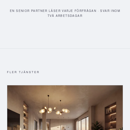
EN SENIOR PARTNER LÄSER VARJE FÖRFRÅGAN · SVAR INOM
TVÅ ARBETSDAGAR
FLER TJÄNSTER