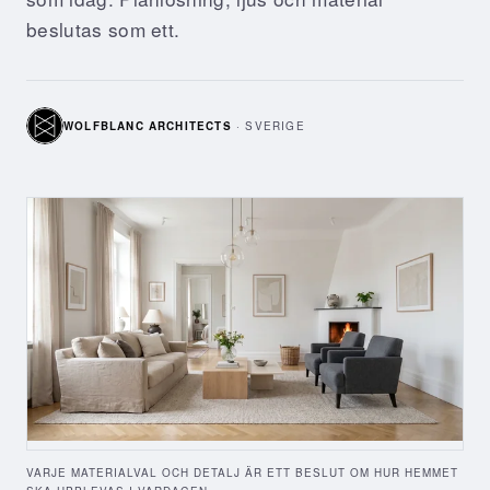
beslutas som ett.
WOLFBLANC ARCHITECTS
·
SVERIGE
VARJE MATERIALVAL OCH DETALJ ÄR ETT BESLUT OM HUR HEMMET