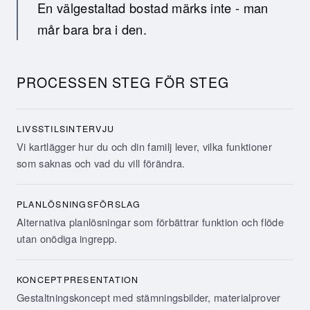
En välgestaltad bostad märks inte - man
mår bara bra i den.
PROCESSEN STEG FÖR STEG
LIVSSTILSINTERVJU
Vi kartlägger hur du och din familj lever, vilka funktioner
som saknas och vad du vill förändra.
PLANLÖSNINGSFÖRSLAG
Alternativa planlösningar som förbättrar funktion och flöde
utan onödiga ingrepp.
KONCEPTPRESENTATION
Gestaltningskoncept med stämningsbilder, materialprover