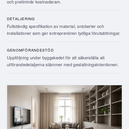
och preliminär kostnadsram.
DETALJERING
Fullständig specifikation av material, snickerier och
installationer som ger entreprenören tydliga förutsättningar.
GENOMFÖRANDESTÖD
Uppföljning under byggskedet för att säkerställa att
utförandedetaljerna stämmer med gestaltningsintentionen.