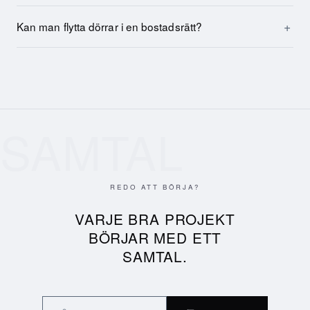
Kan man flytta dörrar i en bostadsrätt?
SAMTAL
REDO ATT BÖRJA?
VARJE BRA PROJEKT
BÖRJAR MED ETT
SAMTAL.