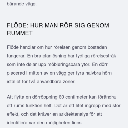
bärande vägg.
FLÖDE: HUR MAN RÖR SIG GENOM
RUMMET
Flöde handlar om hur rörelsen genom bostaden
fungerar. En bra planlösning har tydliga rörelsestråk
som inte delar upp möbleringsbara ytor. En dörr
placerad i mitten av en vägg ger fyra halvbra hörn
istället för två användbara zoner.
Att flytta en dörröppning 60 centimeter kan förändra
ett rums funktion helt. Det är ett litet ingrepp med stor
effekt, och det kräver en arkitektanalys för att
identifiera var den möjligheten finns.