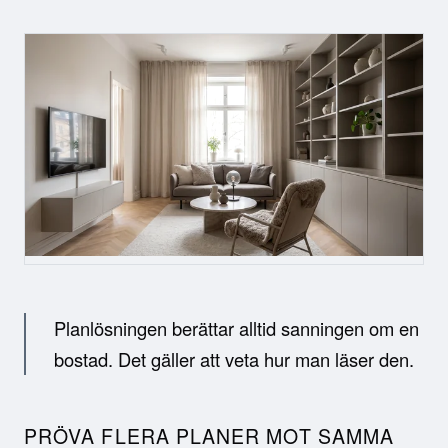
Planlösningen berättar alltid sanningen om en
bostad. Det gäller att veta hur man läser den.
PRÖVA FLERA PLANER MOT SAMMA