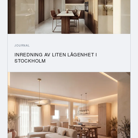
JOURNAL
INREDNING AV LITEN LÄGENHET I
STOCKHOLM