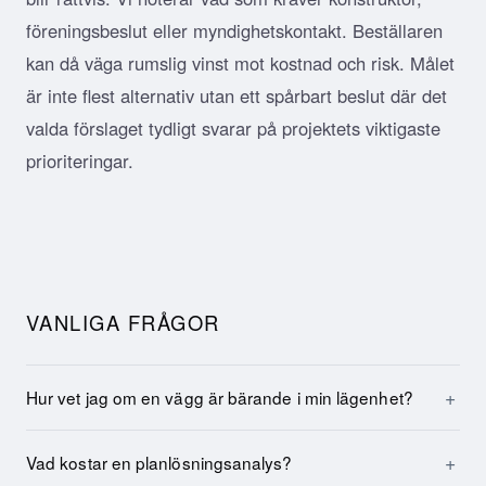
föreningsbeslut eller myndighetskontakt. Beställaren
kan då väga rumslig vinst mot kostnad och risk. Målet
är inte flest alternativ utan ett spårbart beslut där det
valda förslaget tydligt svarar på projektets viktigaste
prioriteringar.
VANLIGA FRÅGOR
Hur vet jag om en vägg är bärande i min lägenhet?
Vad kostar en planlösningsanalys?