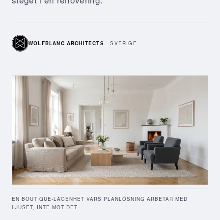
WOLFBLANC ARCHITECTS
·
SVERIGE
EN BOUTIQUE-LÄGENHET VARS PLANLÖSNING ARBETAR MED
LJUSET, INTE MOT DET