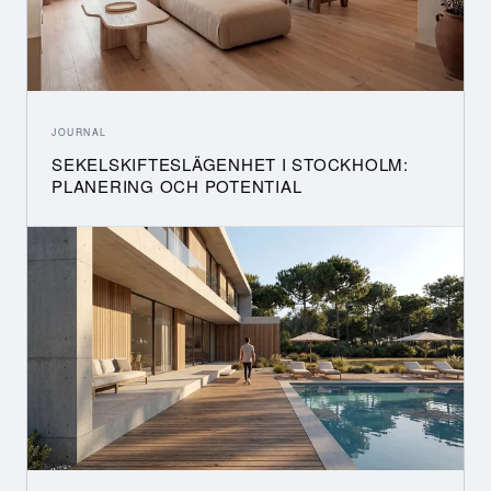
JOURNAL
SEKELSKIFTESLÄGENHET I STOCKHOLM:
PLANERING OCH POTENTIAL