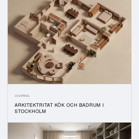
JOURNAL
ARKITEKTRITAT KÖK OCH BADRUM I
STOCKHOLM