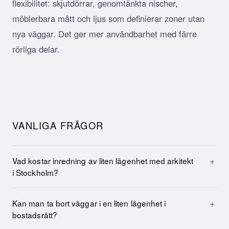
flexibilitet: skjutdörrar, genomtänkta nischer,
möblerbara mått och ljus som definierar zoner utan
nya väggar. Det ger mer användbarhet med färre
rörliga delar.
VANLIGA FRÅGOR
Vad kostar inredning av liten lägenhet med arkitekt
i Stockholm?
Kan man ta bort väggar i en liten lägenhet i
bostadsrätt?