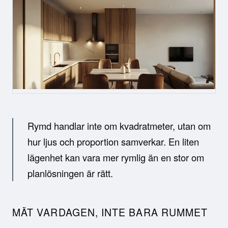
Rymd handlar inte om kvadratmeter, utan om
hur ljus och proportion samverkar. En liten
lägenhet kan vara mer rymlig än en stor om
planlösningen är rätt.
MÄT VARDAGEN, INTE BARA RUMMET