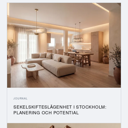
JOURNAL
SEKELSKIFTESLÄGENHET I STOCKHOLM:
PLANERING OCH POTENTIAL