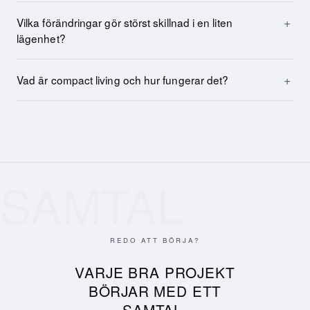
Vilka förändringar gör störst skillnad i en liten
lägenhet?
Vad är compact living och hur fungerar det?
SAMTAL
REDO ATT BÖRJA?
VARJE BRA PROJEKT
BÖRJAR MED ETT
SAMTAL.