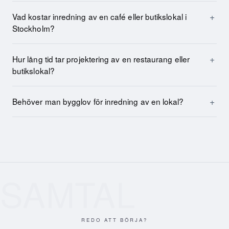
Vad kostar inredning av en café eller butikslokal i
Stockholm?
Hur lång tid tar projektering av en restaurang eller
butikslokal?
Behöver man bygglov för inredning av en lokal?
SAMTAL
REDO ATT BÖRJA?