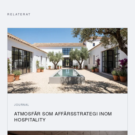
RELATERAT
JOURNAL
ATMOSFÄR SOM AFFÄRSSTRATEGI INOM
HOSPITALITY