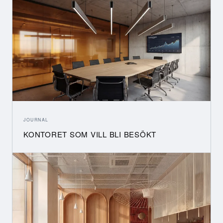
JOURNAL
KONTORET SOM VILL BLI BESÖKT