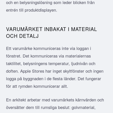
och en belysningslösning som leder blicken från
entrén till produktdisplayen.
VARUMÄRKET INBAKAT I MATERIAL
OCH DETALJ
Ett varumärke kommuniceras inte via loggan i
fönstret. Det kommuniceras via materialernas
taktilitet, belysningens temperatur, ljudnivån och
doften. Apple Stores har inget skyltfönster och ingen
logga på byggnaden i de flesta länder. Det fungerar
för att rymden kommunicerar allt.
En arkitekt arbetar med varumärkets kärnvärden och
översätter dem till rumsliga beslut: golvmaterial,