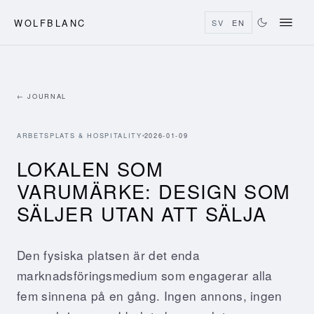
WOLFBLANC
SV
EN
← JOURNAL
ARBETSPLATS & HOSPITALITY
2026-01-09
LOKALEN SOM
VARUMÄRKE: DESIGN SOM
SÄLJER UTAN ATT SÄLJA
Den fysiska platsen är det enda
marknadsföringsmedium som engagerar alla
fem sinnena på en gång. Ingen annons, ingen