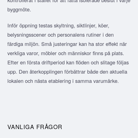
byggmöte.
Inför öppning testas skyltning, siktlinjer, köer,
belysningsscener och personalens rutiner i den
färdiga miljön. Små justeringar kan ha stor effekt när
verkliga varor, möbler och människor finns på plats.
Efter en första driftperiod kan flöden och slitage följas
upp. Den återkopplingen förbättrar både den aktuella
lokalen och nästa etablering i samma varumärke.
VANLIGA FRÅGOR