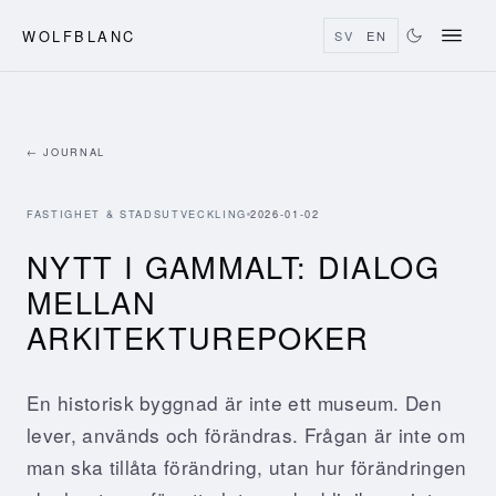
WOLFBLANC
SV
EN
← JOURNAL
FASTIGHET & STADSUTVECKLING
2026-01-02
NYTT I GAMMALT: DIALOG
MELLAN
ARKITEKTUREPOKER
En historisk byggnad är inte ett museum. Den
lever, används och förändras. Frågan är inte om
man ska tillåta förändring, utan hur förändringen