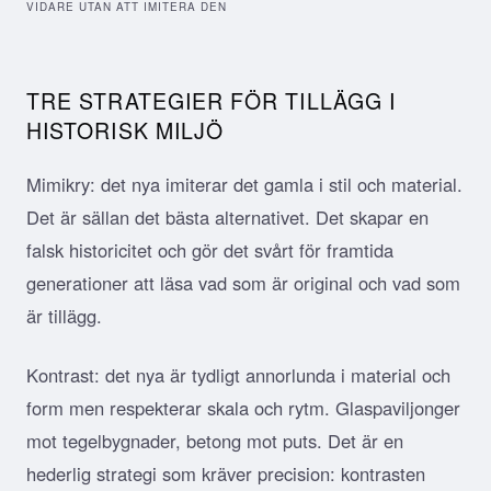
VIDARE UTAN ATT IMITERA DEN
TRE STRATEGIER FÖR TILLÄGG I
HISTORISK MILJÖ
Mimikry: det nya imiterar det gamla i stil och material.
Det är sällan det bästa alternativet. Det skapar en
falsk historicitet och gör det svårt för framtida
generationer att läsa vad som är original och vad som
är tillägg.
Kontrast: det nya är tydligt annorlunda i material och
form men respekterar skala och rytm. Glaspaviljonger
mot tegelbygnader, betong mot puts. Det är en
hederlig strategi som kräver precision: kontrasten