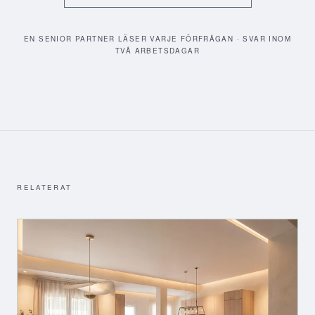
EN SENIOR PARTNER LÄSER VARJE FÖRFRÅGAN · SVAR INOM
TVÅ ARBETSDAGAR
RELATERAT