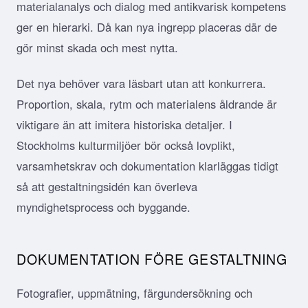
materialanalys och dialog med antikvarisk kompetens
ger en hierarki. Då kan nya ingrepp placeras där de
gör minst skada och mest nytta.
Det nya behöver vara läsbart utan att konkurrera.
Proportion, skala, rytm och materialens åldrande är
viktigare än att imitera historiska detaljer. I
Stockholms kulturmiljöer bör också lovplikt,
varsamhetskrav och dokumentation klarläggas tidigt
så att gestaltningsidén kan överleva
myndighetsprocess och byggande.
DOKUMENTATION FÖRE GESTALTNING
Fotografier, uppmätning, färgundersökning och