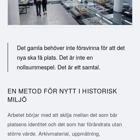
Det gamla behöver inte försvinna för att det
nya ska få plats. Det är inte en
nollsummespel. Det är ett samtal.
EN METOD FÖR NYTT I HISTORISK
MILJÖ
Arbetet börjar med att skilja mellan det som bär
platsens identitet och det som har förändrats utan
större värde. Arkivmaterial, uppmätning,