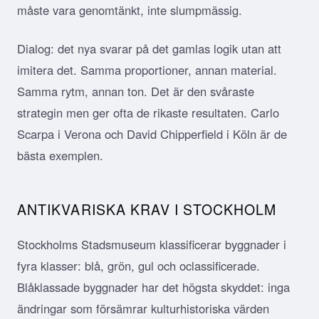
måste vara genomtänkt, inte slumpmässig.
Dialog: det nya svarar på det gamlas logik utan att
imitera det. Samma proportioner, annan material.
Samma rytm, annan ton. Det är den svåraste
strategin men ger ofta de rikaste resultaten. Carlo
Scarpa i Verona och David Chipperfield i Köln är de
bästa exemplen.
ANTIKVARISKA KRAV I STOCKHOLM
Stockholms Stadsmuseum klassificerar byggnader i
fyra klasser: blå, grön, gul och oclassificerade.
Blåklassade byggnader har det högsta skyddet: inga
ändringar som försämrar kulturhistoriska värden